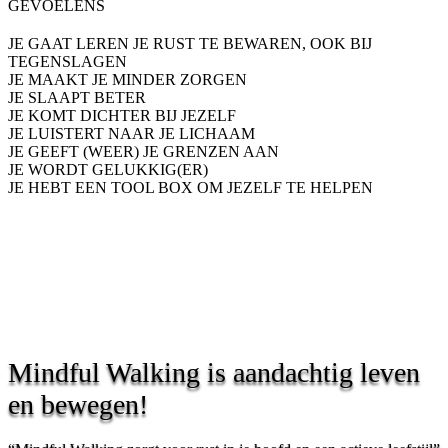
GEVOELENS
JE GAAT LEREN JE RUST TE BEWAREN, OOK BIJ
TEGENSLAGEN
JE MAAKT JE MINDER ZORGEN
JE SLAAPT BETER
JE KOMT DICHTER BIJ JEZELF
JE LUISTERT NAAR JE LICHAAM
JE GEEFT (WEER) JE GRENZEN AAN
JE WORDT GELUKKIG(ER)
JE HEBT EEN TOOL BOX OM JEZELF TE HELPEN
Mindful Walking is aandachtig leven
en bewegen!