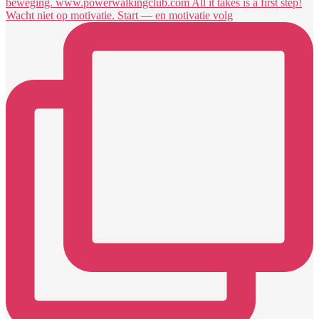
Wacht niet op motivatie. Start — en motivatie volg