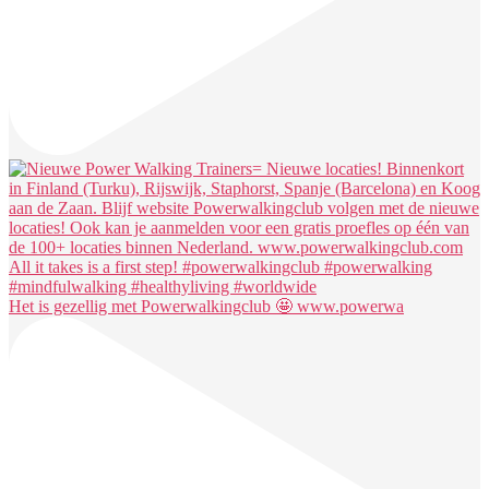
Het is gezellig met Powerwalkingclub 🤩 www.powerwa