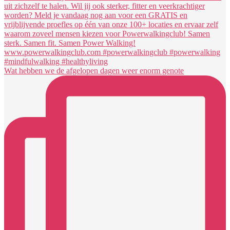
Wat hebben we de afgelopen dagen weer enorm genote