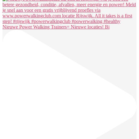
Nieuwe Power Walking Trainers= Nieuwe locaties! Bi