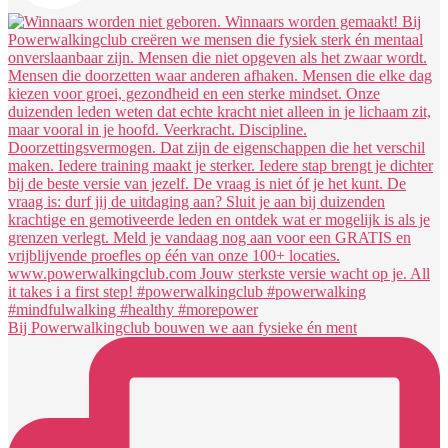
Bij Powerwalkingclub bouwen we aan fysieke én ment