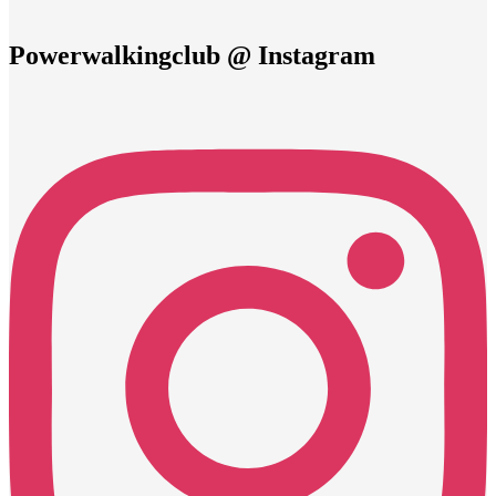
Powerwalkingclub @ Instagram