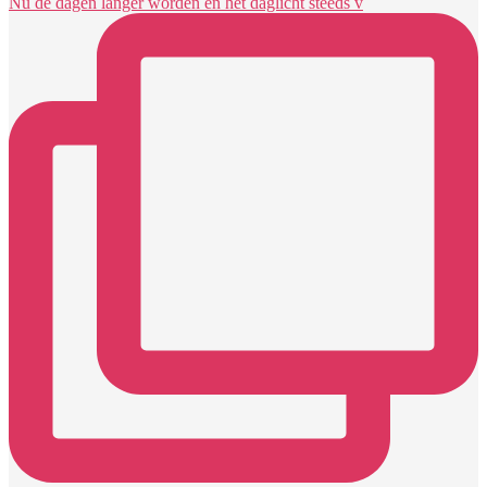
Nu de dagen langer worden en het daglicht steeds v