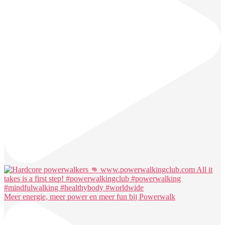
Meer energie, meer power en meer fun bij Powerwalk