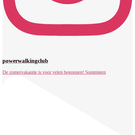
powerwalkingclub
De zomervakantie is voor velen begonnen! Sommigen