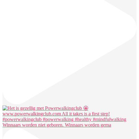
Winnaars worden niet geboren. Winnaars worden gema