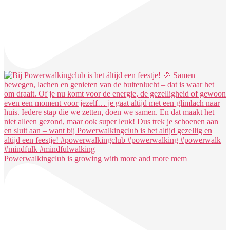
Powerwalkingclub is growing with more and more mem