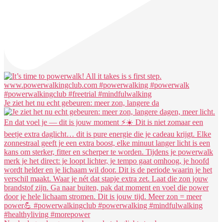
Je ziet het nu echt gebeuren: meer zon, langere da