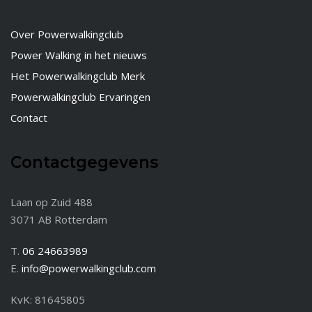
Over Powerwalkingclub
Power Walking in het nieuws
Het Powerwalkingclub Merk
Powerwalkingclub Ervaringen
Contact
Contactgegevens
Laan op Zuid 488
3071 AB Rotterdam
T.
06 24663989
E.
info@powerwalkingclub.com
KvK: 81645805