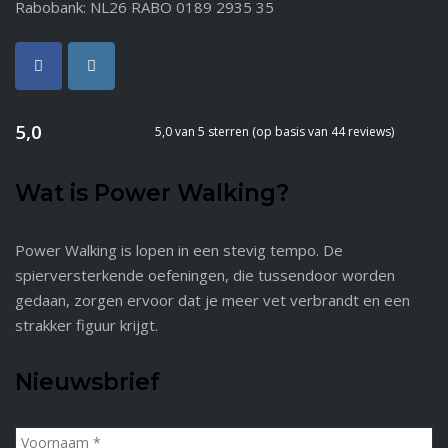
Rabobank: NL26 RABO 0189 2935 35
5,0
5,0 van 5 sterren (op basis van 44 reviews)
Wat is Power Walking?
Power Walking is lopen in een stevig tempo. De
spierversterkende oefeningen, die tussendoor worden
gedaan, zorgen ervoor dat je meer vet verbrandt en een
strakker figuur krijgt.
Nieuwsbrief