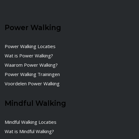
Power Walking
Power Walking Locaties
Wat is Power Walking?
Waarom Power Walking?
Power Walking Trainingen
Voordelen Power Walking
Mindful Walking
Mindful Walking Locaties
Wat is Mindful Walking?