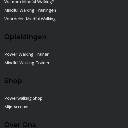
Waarom Mindful Walking?
Mindful Walking Trainingen
Voordelen Mindful Walking
Opleidingen
Power Walking Trainer
Mindful Walking Trainer
Shop
Powerwalking Shop
Mijn Account
Over Ons