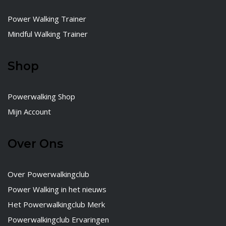
Power Walking Trainer
Mindful Walking Trainer
Shop
Powerwalking Shop
Mijn Account
Over Ons
Over Powerwalkingclub
Power Walking in het nieuws
Het Powerwalkingclub Merk
Powerwalkingclub Ervaringen