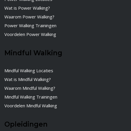
Wat is Power Walking?
Waarom Power Walking?
Power Walking Trainingen
Voordelen Power Walking
Mindful Walking
Mindful Walking Locaties
Wat is Mindful Walking?
Waarom Mindful Walking?
Mindful Walking Trainingen
Voordelen Mindful Walking
Opleidingen