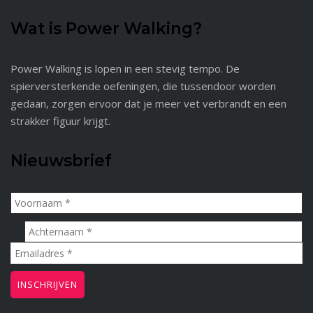
Wat is Power Walking?
Power Walking is lopen in een stevig tempo. De
spierversterkende oefeningen, die tussendoor worden
gedaan, zorgen ervoor dat je meer vet verbrandt en een
strakker figuur krijgt.
Nieuwsbrief