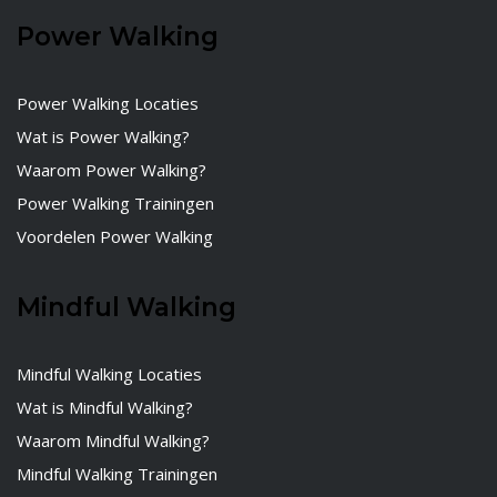
Power Walking
Power Walking Locaties
Wat is Power Walking?
Waarom Power Walking?
Power Walking Trainingen
Voordelen Power Walking
Mindful Walking
Mindful Walking Locaties
Wat is Mindful Walking?
Waarom Mindful Walking?
Mindful Walking Trainingen