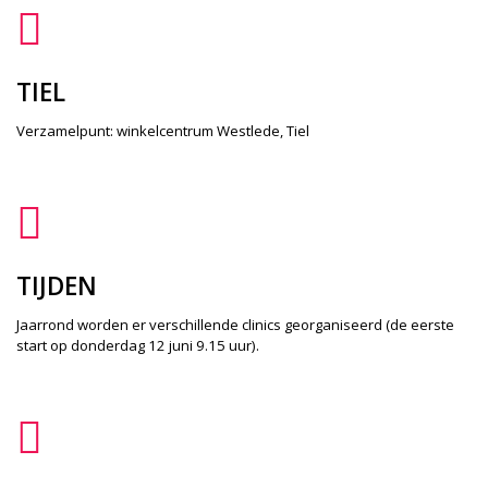
TIEL
Verzamelpunt: winkelcentrum Westlede, Tiel
TIJDEN
Jaarrond worden er verschillende clinics georganiseerd (de eerste
start op donderdag 12 juni 9.15 uur).