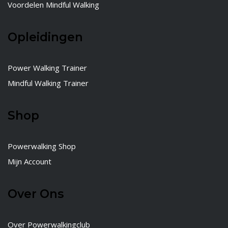
Voordelen Mindful Walking
Opleidingen
Power Walking Trainer
Mindful Walking Trainer
Shop
Powerwalking Shop
Mijn Account
Over Ons
Over Powerwalkingclub