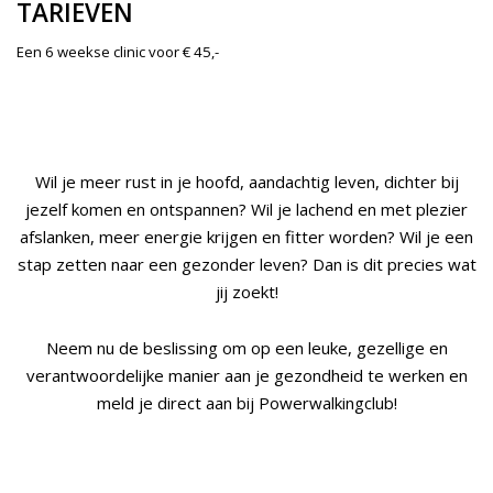
TARIEVEN
Een 6 weekse clinic voor € 45,-
Wil je meer rust in je hoofd, aandachtig leven, dichter bij
jezelf komen en ontspannen? Wil je lachend en met plezier
afslanken, meer energie krijgen en fitter worden? Wil je een
stap zetten naar een gezonder leven? Dan is dit precies wat
jij zoekt!
Neem nu de beslissing om op een leuke, gezellige en
verantwoordelijke manier aan je gezondheid te werken en
meld je direct aan bij Powerwalkingclub!