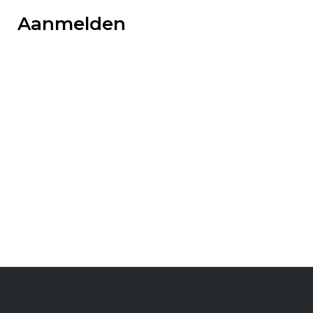
Aanmelden