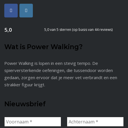
5,0
5,0 van 5 sterren (op basis van 44 reviews)
Wat is Power Walking?
Power Walking is lopen in een stevig tempo. De
spierversterkende oefeningen, die tussendoor worden
gedaan, zorgen ervoor dat je meer vet verbrandt en een
strakker figuur krijgt.
Nieuwsbrief