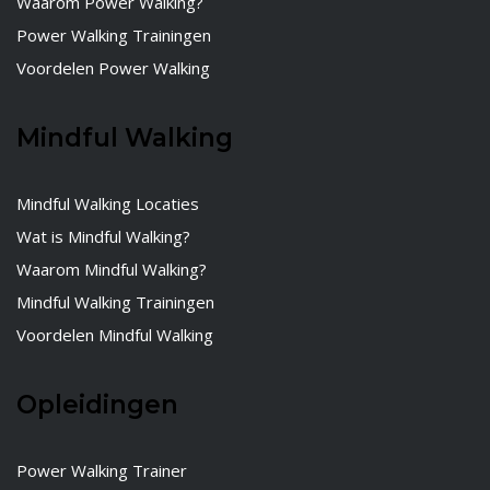
Waarom Power Walking?
Power Walking Trainingen
Voordelen Power Walking
Mindful Walking
Mindful Walking Locaties
Wat is Mindful Walking?
Waarom Mindful Walking?
Mindful Walking Trainingen
Voordelen Mindful Walking
Opleidingen
Power Walking Trainer