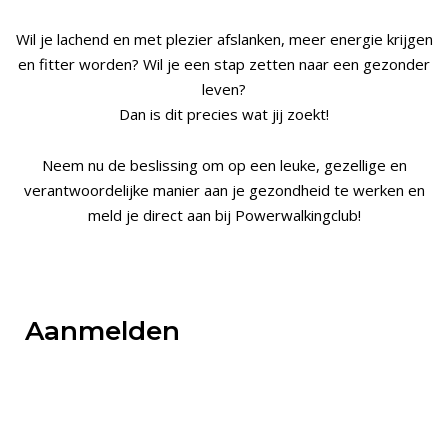
Wil je lachend en met plezier afslanken, meer energie krijgen
en fitter worden? Wil je een stap zetten naar een gezonder
leven?
Dan is dit precies wat jij zoekt!
Neem nu de beslissing om op een leuke, gezellige en
verantwoordelijke manier aan je gezondheid te werken en
meld je direct aan bij Powerwalkingclub!
Aanmelden