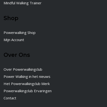
Mindful Walking Trainer
Shop
Powerwalking Shop
Mijn Account
Over Ons
Over Powerwalkingclub
Power Walking in het nieuws
Het Powerwalkingclub Merk
Powerwalkingclub Ervaringen
Contact