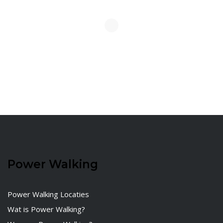
Power Walking
Power Walking Locaties
Wat is Power Walking?