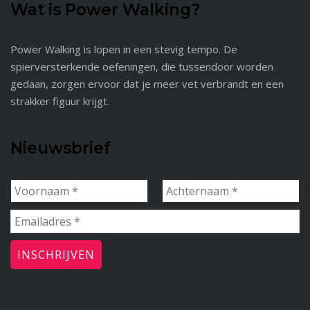
Wat is Power Walking?
Power Walking is lopen in een stevig tempo. De
spierversterkende oefeningen, die tussendoor worden
gedaan, zorgen ervoor dat je meer vet verbrandt en een
strakker figuur krijgt.
Nieuwsbrief