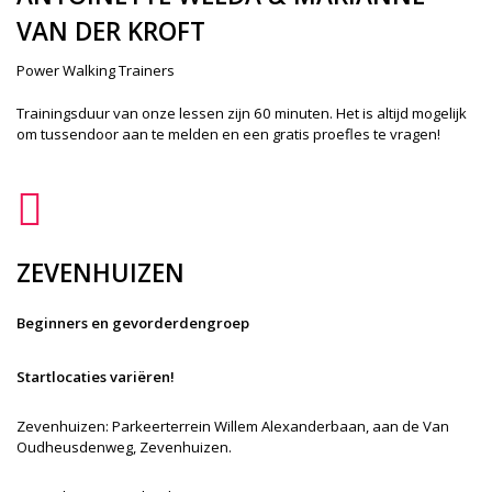
VAN DER KROFT
Power Walking Trainers
Trainingsduur van onze lessen zijn 60 minuten. Het is altijd mogelijk
om tussendoor aan te melden en een gratis proefles te vragen!
ZEVENHUIZEN
Beginners en gevorderdengroep
Startlocaties variëren!
Zevenhuizen: Parkeerterrein Willem Alexanderbaan, aan de Van
Oudheusdenweg, Zevenhuizen.