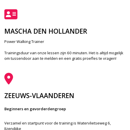
MASCHA DEN HOLLANDER
Power Walking Trainer
Trainingsduur van onze lessen zijn 60 minuten. Het is altijd mogelijk
om tussendoor aan te melden en een gratis proefles te vragen!
ZEEUWS-VLAANDEREN
Beginners en gevorderdengroep
Verzamel en startpunt voor de training is Watervlietseweg 6,
IJzendijke