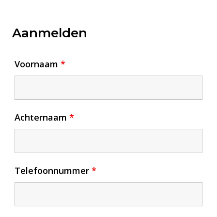
Aanmelden
Voornaam
*
Achternaam
*
Telefoonnummer
*