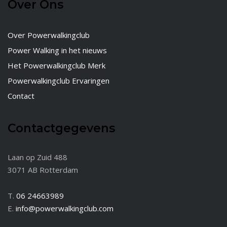
Over Ons
Over Powerwalkingclub
Power Walking in het nieuws
Het Powerwalkingclub Merk
Powerwalkingclub Ervaringen
Contact
Contactgegevens
Laan op Zuid 488
3071 AB Rotterdam
T.
06 24663989
E.
info@powerwalkingclub.com