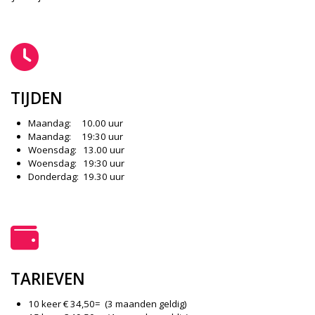
TIJDEN
Maandag: 10.00 uur
Maandag: 19:30 uur
Woensdag: 13.00 uur
Woensdag: 19:30 uur
Donderdag: 19.30 uur
TARIEVEN
10 keer € 34,50= (3 maanden geldig)