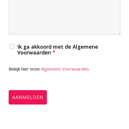
Ik ga akkoord met de Algemene
Voorwaarden
*
Bekijk hier onze
Algemene Voorwaarden.