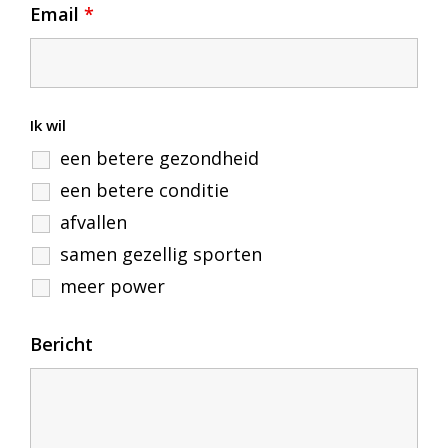
Email
*
Ik wil
een betere gezondheid
een betere conditie
afvallen
samen gezellig sporten
meer power
Bericht