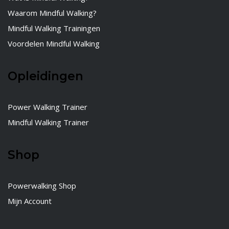
Waarom Mindful Walking?
Mindful Walking Trainingen
Voordelen Mindful Walking
Opleidingen
Power Walking Trainer
Mindful Walking Trainer
Shop
Powerwalking Shop
Mijn Account