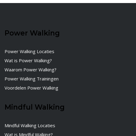
Power Walking
Power Walking Locaties
Wat is Power Walking?
Waarom Power Walking?
Power Walking Trainingen
Voordelen Power Walking
Mindful Walking
Mindful Walking Locaties
Wat is Mindful Walking?