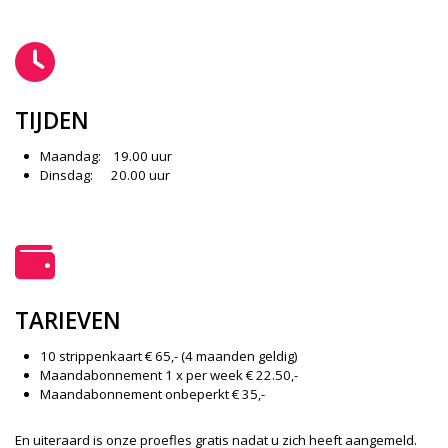
TIJDEN
Maandag: 19.00 uur
Dinsdag: 20.00 uur
TARIEVEN
10 strippenkaart € 65,- (4 maanden geldig)
Maandabonnement 1 x per week € 22.50,-
Maandabonnement onbeperkt € 35,-
En uiteraard is onze proefles gratis nadat u zich heeft aangemeld.