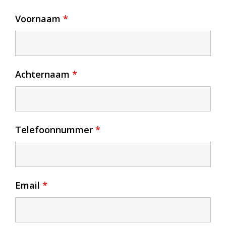
Voornaam
*
Achternaam
*
Telefoonnummer
*
Email
*