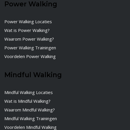
Power Walking
Power Walking Locaties
Wat is Power Walking?
Waarom Power Walking?
Power Walking Trainingen
Voordelen Power Walking
Mindful Walking
Mindful Walking Locaties
Wat is Mindful Walking?
Waarom Mindful Walking?
Mindful Walking Trainingen
Voordelen Mindful Walking