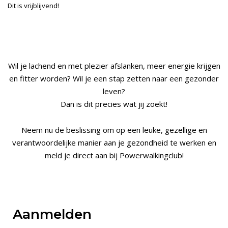
Dit is vrijblijvend!
Wil je lachend en met plezier afslanken, meer energie krijgen
en fitter worden? Wil je een stap zetten naar een gezonder
leven?
Dan is dit precies wat jij zoekt!
Neem nu de beslissing om op een leuke, gezellige en
verantwoordelijke manier aan je gezondheid te werken en
meld je direct aan bij Powerwalkingclub!
Aanmelden