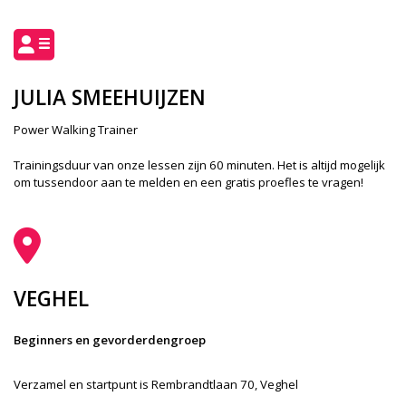
JULIA SMEEHUIJZEN
Power Walking Trainer
Trainingsduur van onze lessen zijn 60 minuten. Het is altijd mogelijk
om tussendoor aan te melden en een gratis proefles te vragen!
VEGHEL
Beginners en gevorderdengroep
Verzamel en startpunt is Rembrandtlaan 70, Veghel