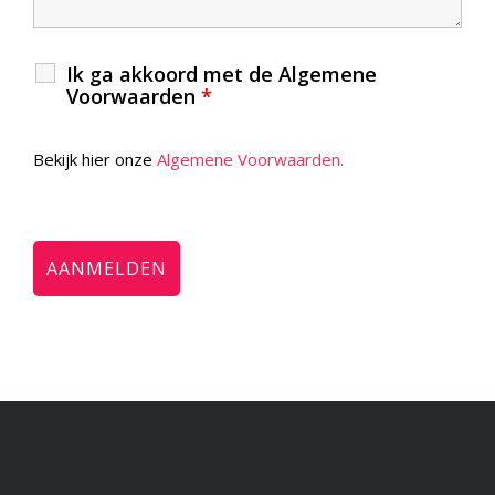
Ik ga akkoord met de Algemene
Voorwaarden
*
Bekijk hier onze
Algemene Voorwaarden.