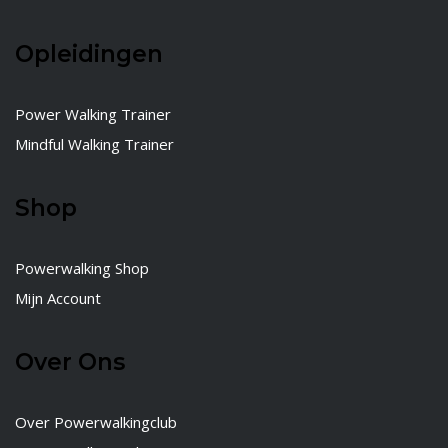
Opleidingen
Power Walking Trainer
Mindful Walking Trainer
Shop
Powerwalking Shop
Mijn Account
Over Ons
Over Powerwalkingclub