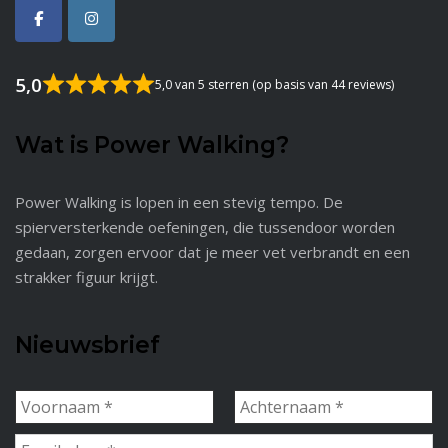
5,0
5,0 van 5 sterren (op basis van 44 reviews)
Wat is Power Walking?
Power Walking is lopen in een stevig tempo. De
spierversterkende oefeningen, die tussendoor worden
gedaan, zorgen ervoor dat je meer vet verbrandt en een
strakker figuur krijgt.
Nieuwsbrief