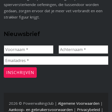
spierversterkende oefeningen, die tussendoor worden
gedaan, zorgen ervoor dat je meer vet verbrandt en een
strakker figuur krijgt.
Nieuwsbrief
2026 © Powerwalkingclub |
Algemene Voorwaarden
|
Aankoop- en gebruikersvoorwaarden
|
Privacybeleid
|