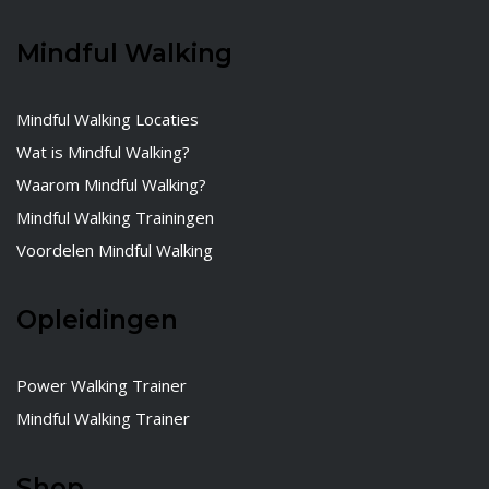
Mindful Walking
Mindful Walking Locaties
Wat is Mindful Walking?
Waarom Mindful Walking?
Mindful Walking Trainingen
Voordelen Mindful Walking
Opleidingen
Power Walking Trainer
Mindful Walking Trainer
Shop