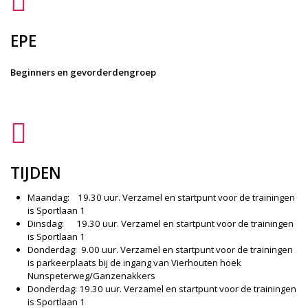
EPE
Beginners en gevorderdengroep
TIJDEN
Maandag: 19.30 uur. Verzamel en startpunt voor de trainingen
is Sportlaan 1
Dinsdag: 19.30 uur. Verzamel en startpunt voor de trainingen
is Sportlaan 1
Donderdag: 9.00 uur. Verzamel en startpunt voor de trainingen
is parkeerplaats bij de ingang van Vierhouten hoek
Nunspeterweg/Ganzenakkers
Donderdag: 19.30 uur. Verzamel en startpunt voor de trainingen
is Sportlaan 1