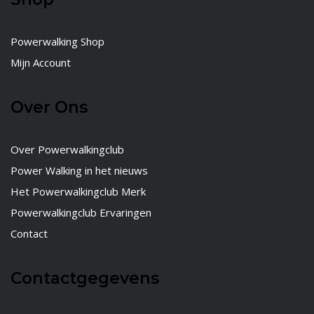
Powerwalking Shop
Mijn Account
Over Ons
Over Powerwalkingclub
Power Walking in het nieuws
Het Powerwalkingclub Merk
Powerwalkingclub Ervaringen
Contact
Contactgegevens