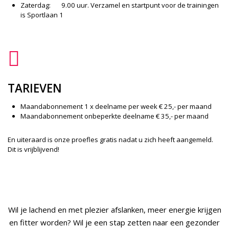
Zaterdag: 9.00 uur. Verzamel en startpunt voor de trainingen
is Sportlaan 1
TARIEVEN
Maandabonnement 1 x deelname per week € 25,- per maand
Maandabonnement onbeperkte deelname € 35,- per maand
En uiteraard is onze proefles gratis nadat u zich heeft aangemeld.
Dit is vrijblijvend!
Wil je lachend en met plezier afslanken, meer energie krijgen
en fitter worden? Wil je een stap zetten naar een gezonder