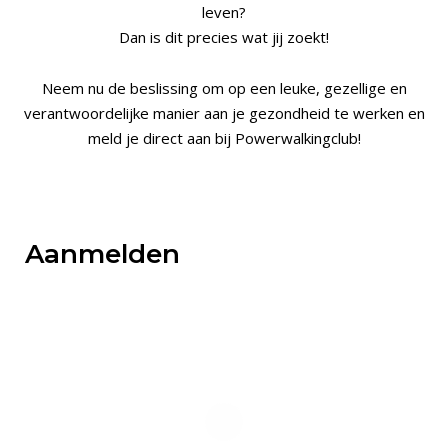
leven?
Dan is dit precies wat jij zoekt!
Neem nu de beslissing om op een leuke, gezellige en
verantwoordelijke manier aan je gezondheid te werken en
meld je direct aan bij Powerwalkingclub!
Aanmelden