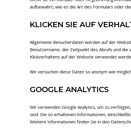
aufbewahrt, wie es die Art des Formulars oder der
KLICKEN SIE AUF VERH
Allgemeine Besucherdaten werden auf der Websit
Benutzername, der Zeitpunkt des Abrufs und die 
Klickverhaltens auf der Website verwendet werden
Wir versuchen diese Daten so anonym wie möglich
GOOGLE ANALYTICS
Wir verwenden Google Analytics, um zu verfolgen
sind. Die so erhaltenen Informationen, einschlie
Weitere Informationen finden Sie in den Datensc