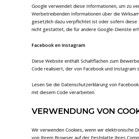
Google verwendet diese Informationen, um zu ver
Werbetreibenden Informationen über die Wirksamk
gesetzlich dazu verpflichtet ist oder sofern diese
nicht gestattet, die für andere Google-Dienste e
Facebook en Instagram
Diese Website enthält Schaltflächen zum Bewerbe
Code realisiert, der von Facebook und Instagram s
Lesen Sie die Datenschutzerklärung von Facebook 
mit diesem Code verarbeiten.
VERWENDUNG VON COOK
Wir verwenden Cookies, wenn wir elektronische Di
von Ihrem Browser auf der Festplatte Ihres Compu