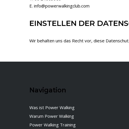
E. info@powerwalkingclub.com
EINSTELLEN DER DATE
Wir behalten uns das Recht vor, diese Datenschu
Navigation
Was ist Power Walking
Warum Power Walking
Power Walking Training